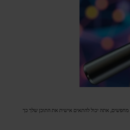
 מחפשים, אתה יכול להתאים אישית את התוכן שלך כך