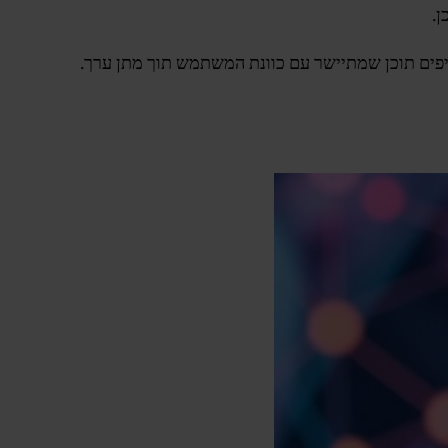
ן.
יפים תוכן שמתיישר עם כוונת המשתמש תוך מתן ערך.