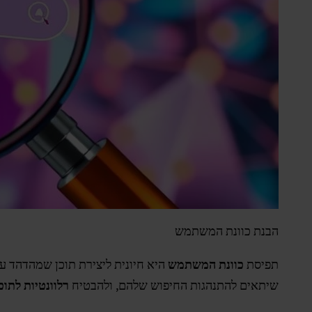
הבנת כוונת המשתמש
תפיסת
כוונת המשתמש
היא חיונית ליצירת תוכן שמהדהד ע
שיתאים להתנהגות החיפוש שלהם, ולהבטיח
רלוונטיות לתוכ