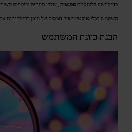
כדי להשיג
רלוונטיות סמנטית
, שלבו מונחים וביטויים קשור
השתמש
בכלי אופטימיזציה חכמים של תוכן
כדי להנחות את 
הבנת כוונת המשתמש