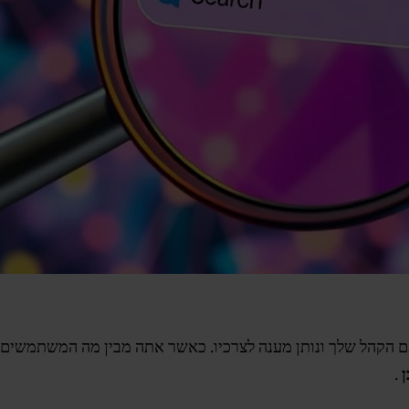
ם הקהל שלך ונותן מענה לצרכיו. כאשר אתה מבין מה המשתמשים
ן
.