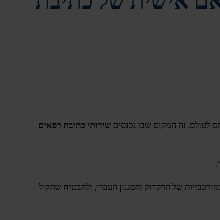
אם אישית של כתיבת
 לעולם. זה המקום שבו נכנסים
שירותי כתיבת רפאים
.
במורכבויות של הדקדוק והסגנון העברי, ולהבטיח שהקול