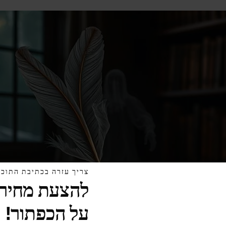
צריך עזרה בכתיבת התוכן
להצעת מחיר 
על הכפתור!