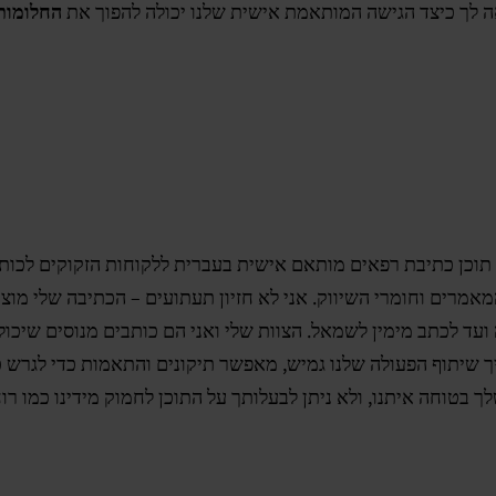
ראה לך כיצד הגישה המותאמת אישית שלנו יכולה להפוך את
החלומות
תוכן כתיבת רפאים מותאם אישית בעברית ללקוחות הזקוקים לכותב
מאמרים וחומרי השיווק. אני לא חזיון תעתועים – הכתיבה שלי מו
 לכתב מימין לשמאל. הצוות שלי ואני הם כותבים מנוסים שיכולים 
ך שיתוף הפעולה שלנו גמיש, מאפשר תיקונים והתאמות כדי לגרש כ
 בטוחה איתנו, ולא ניתן לבעלותך על התוכן לחמוק מידינו כמו רו