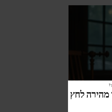
?
מהירה לחץ