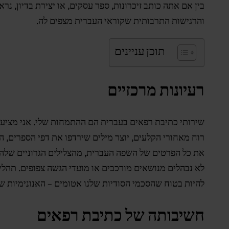
בין אם אתה כותב זיכרונות, ספר עסקים, או יצירת בדיון, נ
והרגישות התרבותית שקוראי העברית מצפים לה.
תוכן עניינים
רעיונות מרכזיים
שירותי כתיבת רפאים בעברית הם ההתמחות שלי. אני מציע 
רוח מאחורי הקלעים, יוצר מילים שירדפו את דפי הספרים, ה
את כל הפרטים של השפה העברית, מהצלילים הגרוניים שלה ועד
לא נבהלים מנושאים מורכבים או מועדי הגשה צפופים. תהלי
להיות בטוח שהסכמי הסודיות שלנו אטומים – האנונימיות שלך
חשיבותה של כתיבת רפאים