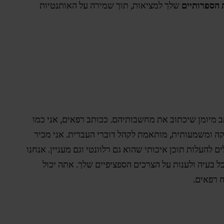
 הספרותיים
שלך למציאות, תוך שמירה על האותנטיות
 מיומן שיכתוב את מחשבותיהם. ככותב רפאים, אני כמו
צקה ומשמעותית, מותאמת לקהל דוברי העברית. אני מכיר
להעלות תוכן איכותי שהוא גם רלוונטי וגם מעניין. אנחנו
ל בעיה ולענות על הצרכים הספציפיים שלך. אתה יכול
ח רפאים.