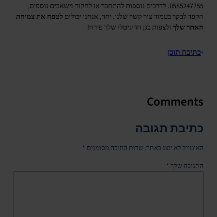
0585247755. לדרכים נוספות להתחבר או לחקור משאבים נוספים,
הקפד לבקר בעמוד צור קשר שלנו. יחד, אנחנו יכולים
לטפח את צמיחת
האתר שלך
ולצפות בגן הדיגיטלי שלך פורח!
•
כתיבת תוכן
Comments
כתיבת תגובה
האימייל לא יוצג באתר.
שדות החובה מסומנים
*
התגובה שלך
*