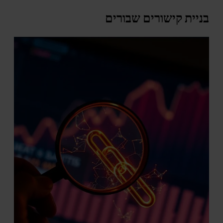
בניית קישורים שבורים