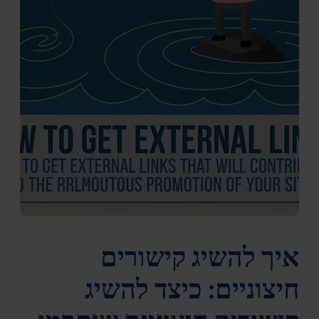
איך להשיג קישורים
חיצוניים: כיצד להשיג