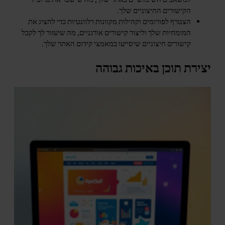
הקישורים החיצוניים שלך.
הצטרף לפורומים וקהילות מקוונות רלוונטיות כדי להציג את
המומחיות שלך וליצור קישורים אורגניים, מה שיעזור לך לקבל
קישורים חיצוניים שיסייעו במאמצי קידום האתר שלך.
יצירת תוכן באיכות גבוהה