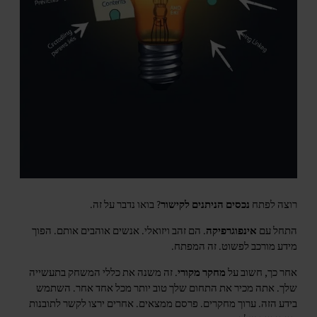
רוצה לפתח
נכסים הניתנים לקישור
? בואו נדבר על זה.
התחל עם
אינפוגרפיקה
. הם זהב ויזואלי. אנשים אוהבים אותם. הפוך
מידע מורכב לפשוט. זה המפתח.
אחר כך, חשוב על
מחקר מקורי
. זה משנה את כללי המשחק בתעשייה
שלך. אתה מכיר את התחום שלך טוב יותר מכל אחד אחר. השתמש
בידע הזה. ערוך מחקרים. פרסם ממצאים. אחרים ירצו לקשר לתובנות