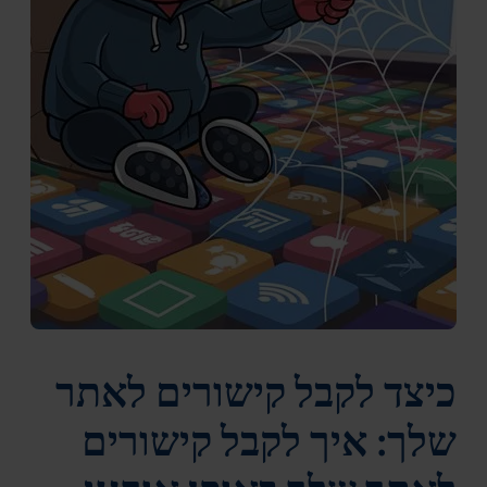
כיצד לקבל קישורים לאתר
שלך: איך לקבל קישורים