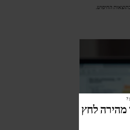
?
מהירה לחץ