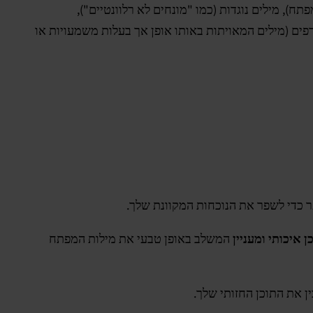
ח), מילים נוגדות (כמו "מונחים לא רלוונטיים"),
פים (מילים המאויתות באותו אופן אך בעלות משמעויות או
 כדי לשפר את הנוכחות המקוונת שלך.
ן איכותי ומעניין
המשלב באופן טבעי את מילות המפתח
 את התוכן החזותי שלך.