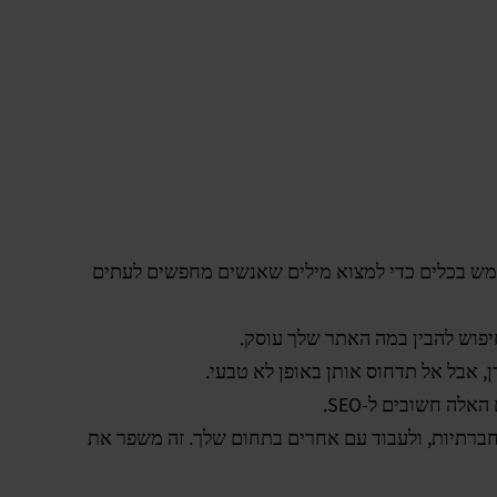
החיפוש של האתר שלך. השתמש בכלים כדי למצוא מילים שאנשים מחפשים לעתים
 אבל אל תדחוס אותן באופן לא טבעי.
חברתיות, ולעבוד עם אחרים בתחום שלך. זה משפר את