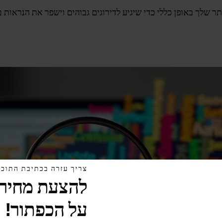
צריך עזרה בכתיבת התוכן
להצעת מחיר 
על הכפתור!