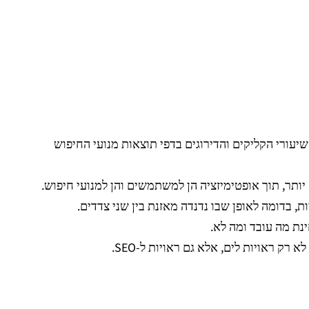
ור שיעורי הקליקים והדירוגים בדפי תוצאות מנועי החיפוש
נת מה עובד ומה לא.