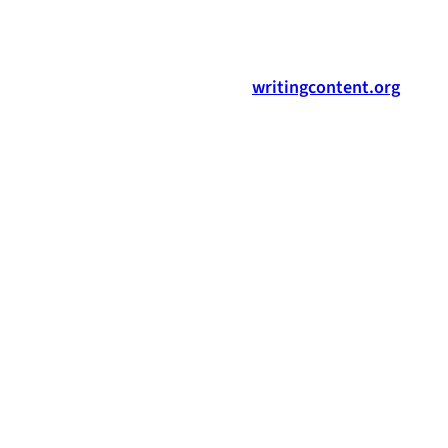
writingcontent.org